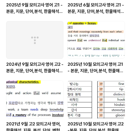
2025년 9월 모의고사 영어 고1 -
2025년 6월 모의고사 영어 고1 -
본문, 지문, 단어,분석, 한줄해석,
본문, 지문, 단어,분석, 한줄해석,
변형
변형
2024년 9월 모의고사 영어 고2 -
2025년 10월 모의고사 영어 고1
본문, 지문, 단어,분석, 한줄해석,
- 본문, 지문, 단어,분석, 한줄해석,
변형
변형
2021년 9월 고2 모의고사 영어,
2025년 10월 모의고사 영어 고2
한줄해석, 지문, 분석, 단어, 변형
-본문, 지문, 단어,분석, 한줄해석,