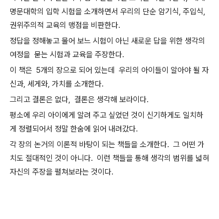
명문대학의 입학 시험을 소개하면서 우리의 단순 암기식, 주입식,
권위주의적 교육의 맹점을 비판한다.
정답을 정해놓고 물어 보느 시험이 아닌 새로운 답을 위한 생각의
여정을 묻는 시험과 교육을 주장한다.
이 책은 5개의 장으로 되어 있는데 우리의 아이들이 알아야 될 자
신과, 세게와, 가치를 소개한다.
그리고 결론은 없다, 결론은 생각해 보라이다.
평소에 우리 아이에게 알려 주고 싶었던 것이 신기하게도 일치하
게 정렬되어서 정말 한숨에 읽어 내려갔다.
각 장의 논거의
이론적 바탕이 되는 책들을 소개한다. 그 어떤 가
치도 절대적인 것이 아니다. 이런 책들을 통해 생각의 범위를 넓혀
자신의 주장을 펼쳐보라는 것이다.