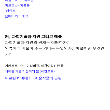
마르크스 - 자본론
 케인즈 
슘베터 하이예크 
5강 과학기술과 자연 그리고 예술
과학기술과 자연의 관계는 어떠한가?
인류에게 예술이 주는 의미는 무엇인가?  예술이란 무엇인
가?
데카르트 - 순수이성비판, 실천이성비판 등
레이첼 카슨의 침묵의 봄 (자연보호)
마르틴 하이데거 - 예술작품의 근원