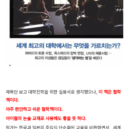
제목만 보고 대학진학을 위한 실용서로 생각했으나,
이 책은 철학
책이다.
아주 편안하고 쉬운 철학책이다.
아이들의 논술 교재로 사용해도 좋을 듯 하다.
작가는 한국과 일본의 주입식 단순화된 교육을 비판하면서, 세계