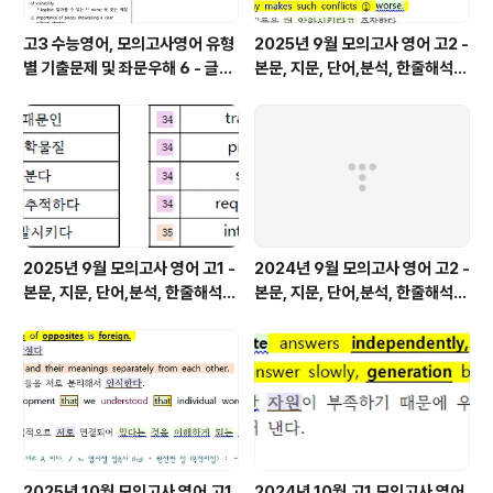
고3 수능영어, 모의고사영어 유형
2025년 9월 모의고사 영어 고2 -
별 기출문제 및 좌문우해 6 - 글의
본문, 지문, 단어,분석, 한줄해석,
주제
변형
2025년 9월 모의고사 영어 고1 -
2024년 9월 모의고사 영어 고2 -
본문, 지문, 단어,분석, 한줄해석,
본문, 지문, 단어,분석, 한줄해석,
변형
변형
2025년 10월 모의고사 영어 고1
2024년 10월 고1 모의고사 영어