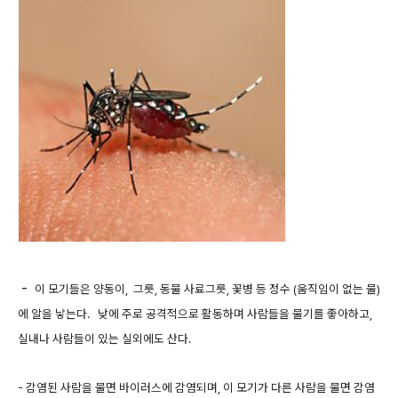
-
이 모기들은 양동이, 그릇, 동물 사료그릇, 꽃병 등 정수 (움직임이 없는 물)
에 알을 낳는다. 낮에 주로 공격적으로 활동하며 사람들을 물기를 좋아하고,
실내나 사람들이 있는 실외에도 산다.
- 감염된 사람을 물면 바이러스에 감염되며, 이 모기가 다른 사람을 물면 감염