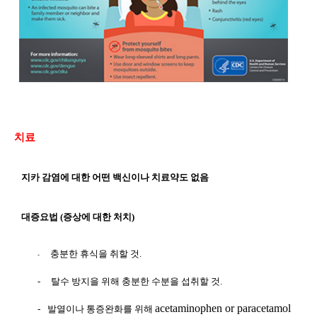
치료
지카 감염에 대한 어떤 백신이나 치료약도 없음
대증요법
(
증상에 대한 처치
)
충분한 휴식을 취할 것.
-
-
탈수 방지을 위해 충분한 수분을 섭취할 것.
acetaminophen or paracetamol
-
발열이나 통증완화를 위해