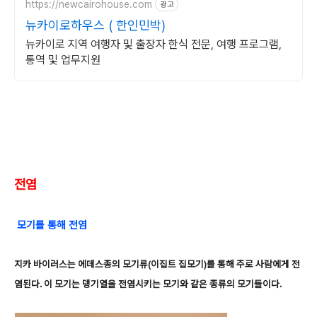
https://newcairohouse.com
광고
뉴카이로하우스 ( 한인민박)
뉴카이로 지역 여행자 및 출장자 한식 전문, 여행 프로그램,
통역 및 업무지원
전염
모기를 통해 전염
지카 바이러스는 에데스종의 모기류(이집트 집모기)를 통해 주로 사람에게 전
염된다. 이 모기는 뎅기열을 전염시키는 모기와 같은 종류의 모기들이다.