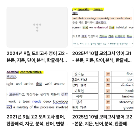
변형
변형
2024년 9월 모의고사 영어 고2 -
2025년 10월 모의고사 영어 고1
본문, 지문, 단어,분석, 한줄해석,
- 본문, 지문, 단어,분석, 한줄해석,
변형
변형
2021년 9월 고2 모의고사 영어,
2025년 10월 모의고사 영어 고2
한줄해석, 지문, 분석, 단어, 변형
-본문, 지문, 단어,분석, 한줄해석,
문제
변형