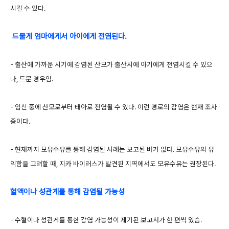
시킬 수 있다.
드물게 엄마에게서 아이에게 전염된다.
- 출산에 가까운 시기에 감염된 산모가 출산시에 아기에게 전염시킬 수 있으
나, 드문 경우임.
- 임신 중에 산모로부터 태아로 전염될 수 있다. 이런 경로의 감염은 현재 조사
중이다.
- 현재까지 모유수유를 통해 감염된 사례는 보고된 바가 없다. 모유수유의 유
익함을 고려할 때, 지카 바이러스가 발견된 지역에서도 모유수유는 권장된다.
혈액이나 성관게를 통해 감염될 가능성
- 수혈이나 성관게를 통한 감염 가능성이 제기된 보고서가 한 편씩 있슴.