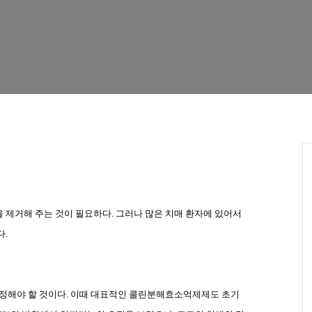
을 제거해 주는 것이 필요하다
.
그러나 많은 치매 환자에 있어서
다
.
결정해야 할 것이다
.
이때 대표적인 콜린분해효소억제제도 초기