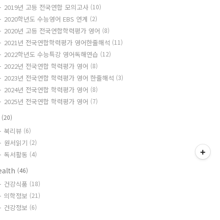
2019년 고등 전국연합 모의고사
(10)
2020학년도 수능영어 EBS 연계
(2)
2020년 고등 전국연합학력평가 영어
(8)
2021년 전국연합학력평가 영어한줄해석
(11)
2022학년도 수능특강 영어독해연습
(12)
2022년 전국연합 학력평가 영어
(8)
2023년 전국연합 학력평가 영어 한줄해석
(3)
2024년 전국연합 학력평가 영어
(8)
2025년 전국연합 학력평가 영어
(7)
책
(20)
북리뷰
(6)
원서읽기
(2)
독서활동
(4)
ealth
(46)
건강식품
(18)
의학정보
(21)
건강정보
(6)