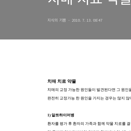
지식의 기쁨
2010. 7. 13. 08:47
치매 치료 약물
치매의 교정 가능한 원인들이 발견된다면 그 원인
완전히 교정가능 한 원인을 가지는 경우는 많지 않
1)
알쯔하이머병
환자를 평가 후 환자의 가족과 함께 약물 치료를 