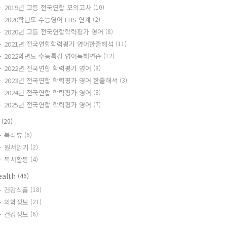
2019년 고등 전국연합 모의고사
(10)
2020학년도 수능영어 EBS 연계
(2)
2020년 고등 전국연합학력평가 영어
(8)
2021년 전국연합학력평가 영어한줄해석
(11)
2022학년도 수능특강 영어독해연습
(12)
2022년 전국연합 학력평가 영어
(8)
2023년 전국연합 학력평가 영어 한줄해석
(3)
2024년 전국연합 학력평가 영어
(8)
2025년 전국연합 학력평가 영어
(7)
책
(20)
북리뷰
(6)
원서읽기
(2)
독서활동
(4)
ealth
(46)
건강식품
(18)
의학정보
(21)
건강정보
(6)