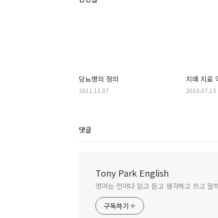
당뇨병의 정의
치매 치료 
2011.11.07
2010.07.13
댓글
Tony Park English
영어는 언어다 읽고 듣고 생각하고 쓰고 말
구독하기