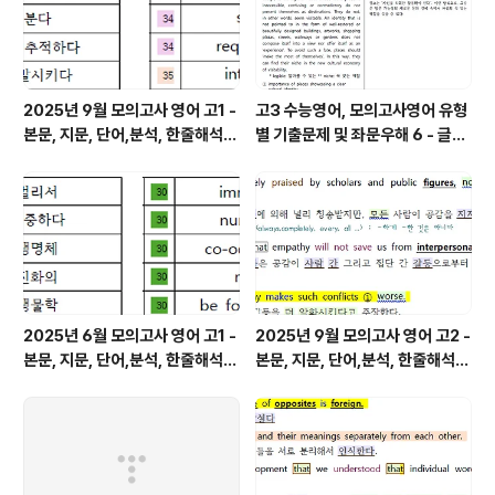
2025년 9월 모의고사 영어 고1 -
고3 수능영어, 모의고사영어 유형
본문, 지문, 단어,분석, 한줄해석,
별 기출문제 및 좌문우해 6 - 글의
변형
주제
2025년 6월 모의고사 영어 고1 -
2025년 9월 모의고사 영어 고2 -
본문, 지문, 단어,분석, 한줄해석,
본문, 지문, 단어,분석, 한줄해석,
변형
변형