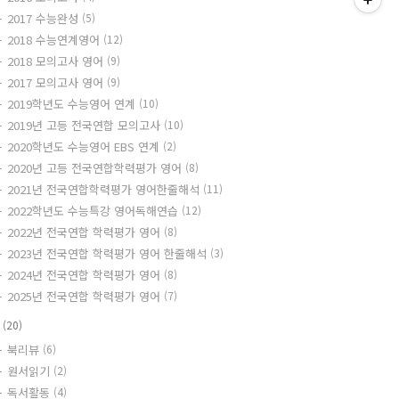
2017 수능완성
(5)
2018 수능연계영어
(12)
2018 모의고사 영어
(9)
2017 모의고사 영어
(9)
2019학년도 수능영어 연계
(10)
2019년 고등 전국연합 모의고사
(10)
2020학년도 수능영어 EBS 연계
(2)
2020년 고등 전국연합학력평가 영어
(8)
2021년 전국연합학력평가 영어한줄해석
(11)
2022학년도 수능특강 영어독해연습
(12)
2022년 전국연합 학력평가 영어
(8)
2023년 전국연합 학력평가 영어 한줄해석
(3)
2024년 전국연합 학력평가 영어
(8)
2025년 전국연합 학력평가 영어
(7)
책
(20)
북리뷰
(6)
원서읽기
(2)
독서활동
(4)