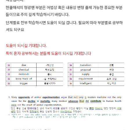
한줄해석의 형광펜 부분은 어법상 혹은 내용상 변형 출제 가능한 중요한 부분
들이므로 주의 깊게 학습하시기 바랍니다.
단계별로 전부 학습하시면 도움이 되실 겁니다. 필요에 따라 부분별로 공부하
셔도 되구요
도움이 되시길 기대합니다.
특히 혼자 공부하시는 분들께 도움이 되시길 기대합니다