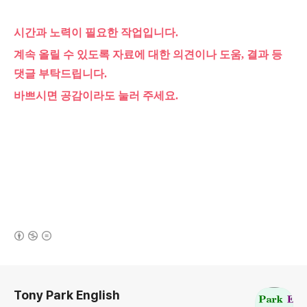
시간과 노력이 필요한 작업입니다.
계속 올릴 수 있도록 자료에 대한 의견이나 도움, 결과 등
댓글 부탁드립니다.
바쁘시면 공감이라도 눌러 주세요.
(새창열림)
로그 정보
Tony Park English