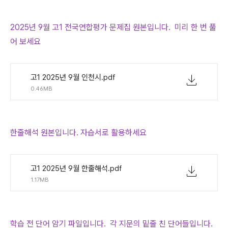
2025년 9월 고1 전국연합평가 문제집 원본입니다. 미리 한 번 풀
어 보세요
고1 2025년 9월 인천시.pdf
0.46MB
한줄해석 원본입니다. 자습서로 활용하세요
고1 2025년 9월 한줄해석.pdf
1.17MB
학습 전 단어 암기 파일입니다. 각 지문의 밑줄 친 단어들입니다.