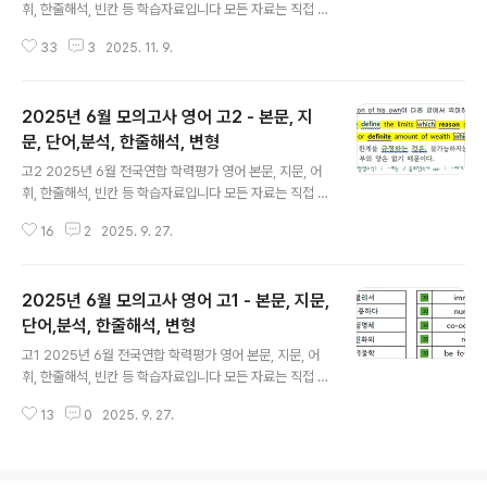
휘, 한줄해석, 빈칸 등 학습자료입니다 모든 자료는 직접 제
절 내의 동사들을 구분해 놓은 것입니다. 분석과 해석을 용
작한 것입니다. 꼭 학습용으로만 사용하시길 부탁드립니
이하게 하기 위함입니다. 1단계의 지문만 파일을 통해 스스
33
3
2025. 11. 9.
다. 혹 교습용으로 사용하시려는 선생님들께서는 출처를
로 아는..
꼭 밝혀 주시기 바랍니다. 오류나 오탈자 있을 수 있습니다.
문장 해석의 시작은 주어와 동사를 찾는 것입니다. 특히 주
2025년 6월 모의고사 영어 고2 - 본문, 지
절, 종속절의 동사의 판단, 과거 동사와 과거분사의 구분할
줄 알아야 올바른 구문 분석과 독해가 가능해집니다. 한줄
문, 단어,분석, 한줄해석, 변형
글 내용
해석의 파란색은 주절의 동사이고, 보라색은 명사절, 초록
고2 2025년 6월 전국연합 학력평가 영어 본문, 지문, 어
색은 형용사절, 갈색은 부사절 내의 동사들을 구분해 놓은
휘, 한줄해석, 빈칸 등 학습자료입니다 모든 자료는 직접 제
것입니다. 분석과 해석을 용이하게 하기 위함입니다. 1단계
작한 것입니다. 꼭 학습용으로만 사용하시길 부탁드립니
의 지문만 파일을 통해 스스로 아는 부분과 모르는 부분을
16
2
2025. 9. 27.
다. 혹 교습용으로 사용하시려는 선생님들께서는 출처를
구분하여 ..
꼭 밝혀 주시기 바랍니다. 오류나 오탈자 있을 수 있습니다.
문장 해석의 시작은 주어와 동사를 찾는 것입니다. 특히 주
2025년 6월 모의고사 영어 고1 - 본문, 지문,
절, 종속절의 동사의 판단, 과거 동사와 과거분사의 구분할
줄 알아야 올바른 구문 분석과 독해가 가능해집니다. 한줄
단어,분석, 한줄해석, 변형
글 내용
해석의 파란색은 주절의 동사이고, 보라색은 명사절, 초록
고1 2025년 6월 전국연합 학력평가 영어 본문, 지문, 어
색은 형용사절, 갈색은 부사절 내의 동사들을 구분해 놓은
휘, 한줄해석, 빈칸 등 학습자료입니다 모든 자료는 직접 제
것입니다. 분석과 해석을 용이하게 하기 위함입니다. 1단계
작한 것입니다. 꼭 학습용으로만 사용하시길 부탁드립니
의 지문만 파일을 통해 스스로 아는 부분과 모르는 부분을
13
0
2025. 9. 27.
다. 혹 교습용으로 사용하시려는 선생님들께서는 출처를
구분하여 학..
꼭 밝혀 주시기 바랍니다. 오류나 오탈자 있을 수 있습니다.
문장 해석의 시작은 주어와 동사를 찾는 것입니다. 특히 주
절, 종속절의 동사의 판단, 과거 동사와 과거분사의 구분할