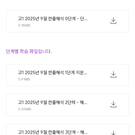
고1 2025년 9월 한줄해석 0단계 - 단어연습.pdf
0.18MB
단계별 학습 파일입니다.
고1 2025년 9월 한줄해석 1단계 지문만.pdf
0.91MB
고1 2025년 9월 한줄해석 2단헤 - 해석확인 단어빈칸.pdf
0.85MB
고1 2025년 9월 한줄해석 3단계 - 해석빈칸.pdf