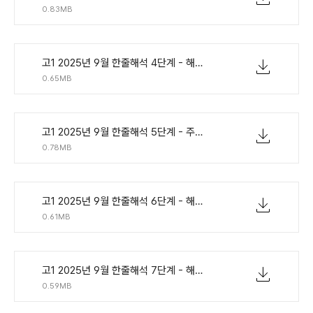
0.83MB
고1 2025년 9월 한줄해석 4단계 - 해석확인 주제.pdf
0.65MB
고1 2025년 9월 한줄해석 5단계 - 주요문장어법해석쓰기.pdf
0.78MB
고1 2025년 9월 한줄해석 6단계 - 해석참고빈칸.pdf
0.61MB
고1 2025년 9월 한줄해석 7단계 - 해석없이빈칸.pdf
0.59MB