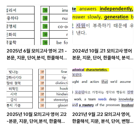
변형
변형
2025년 6월 모의고사 영어 고1 -
2024년 10월 고1 모의고사 영어
본문, 지문, 단어,분석, 한줄해석,
본문, 지문, 단어, 한줄해석, 분석
변형
변형
2025년 10월 모의고사 영어 고2
2021년 9월 고2 모의고사 영어,
-본문, 지문, 단어,분석, 한줄해석,
한줄해석, 지문, 분석, 단어, 변형
변형
문제