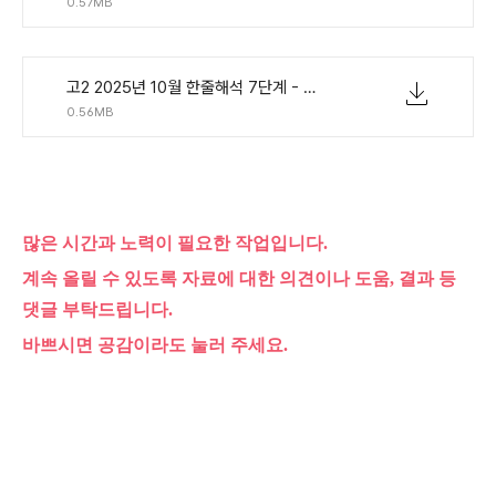
0.57MB
고2 2025년 10월 한줄해석 7단계 - 해석없이빈칸.pdf
0.56MB
많은 시간과 노력이 필요한 작업입니다.
계속 올릴 수 있도록 자료에 대한 의견이나 도움, 결과 등
댓글 부탁드립니다.
바쁘시면 공감이라도 눌러 주세요.