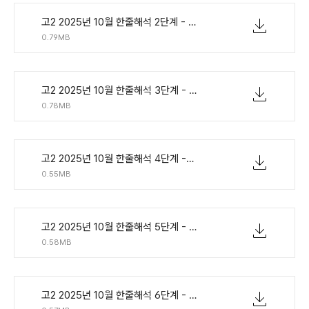
고2 2025년 10월 한줄해석 2단계 - 해석확인단어빈칸.pdf
0.79MB
고2 2025년 10월 한줄해석 3단계 - 어법단아해석쓰기.pdf
0.78MB
고2 2025년 10월 한줄해석 4단계 -전체해석주제확인.pdf
0.55MB
고2 2025년 10월 한줄해석 5단계 - 어법빈칸주요문장해석.pdf
0.58MB
고2 2025년 10월 한줄해석 6단계 - 해석참고빈칸.pdf