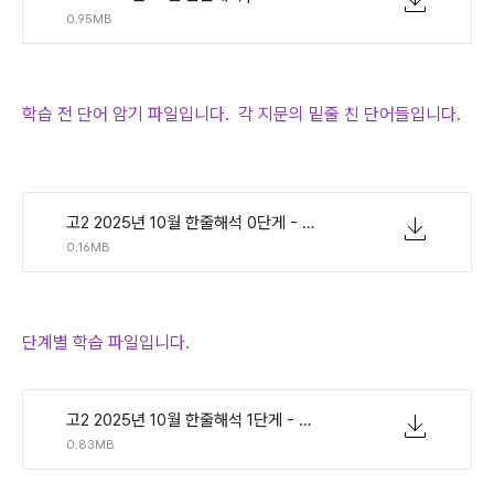
0.95MB
학습 전 단어 암기 파일입니다. 각 지문의 밑줄 친 단어들입니다.
고2 2025년 10월 한줄해석 0단게 - 단어연습.pdf
0.16MB
단계별 학습 파일입니다.
고2 2025년 10월 한줄해석 1단게 - 지문만.pdf
0.83MB