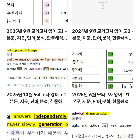
2025년 9월 모의고사 영어 고1 -
2024년 9월 모의고사 영어 고2 -
본문, 지문, 단어,분석, 한줄해석,
본문, 지문, 단어,분석, 한줄해석,
변형
변형
2025년 10월 모의고사 영어 고1
2025년 6월 모의고사 영어 고1 -
- 본문, 지문, 단어,분석, 한줄해석,
본문, 지문, 단어,분석, 한줄해석,
변형
변형