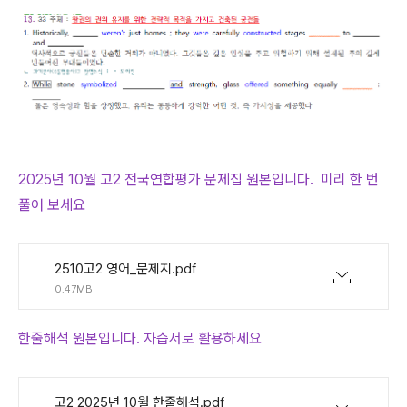
2025년 10월 고2 전국연합평가 문제집 원본입니다. 미리 한 번
풀어 보세요
2510고2 영어_문제지.pdf
0.47MB
한줄해석 원본입니다. 자습서로 활용하세요
고2 2025년 10월 한줄해석.pdf