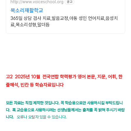
http://www.voiceschool.org
광고
목소리재활학교
365일 상담 검사 치료,발음교정,아동 성인 언어치료,음성치
료,목소리성형,말더듬
고2 2025년 10월 전국연합 학력평가 영어 본문, 지문, 어휘, 한
줄해석, 빈칸 등 학습자료입니다
모든 자료는 직접 제작한 것입니다. 꼭 학습용으로만 사용하시길 부탁드립니
다.
혹 교습용으로 사용하시려는 선생님들께서는 출처를 꼭 밝혀 주시기 바랍
니다.
오류나 오탈자 있을 수 있습니다.