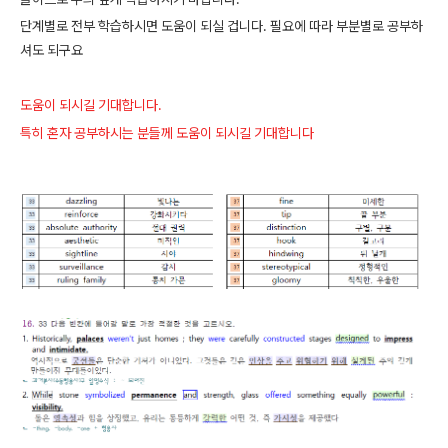
단계별로 전부 학습하시면 도움이 되실 겁니다. 필요에 따라 부분별로 공부하
셔도 되구요
도움이 되시길 기대합니다.
특히 혼자 공부하시는 분들께 도움이 되시길 기대합니다