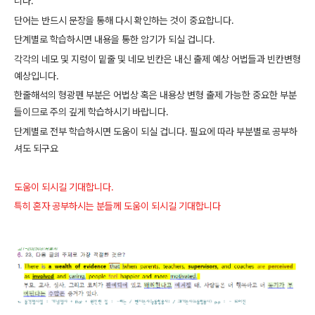
니다.
단어는 반드시 문장을 통해 다시 확인하는 것이 중요합니다.
단계별로 학습하시면 내용을 통한 암기가 되실 겁니다.
각각의 네모 및 지렁이 밑줄 및 네모 빈칸은 내신 출제 예상 어법들과 빈칸변형
예상입니다.
한줄해석의 형광펜 부분은 어법상 혹은 내용상 변형 출제 가능한 중요한 부분
들이므로 주의 깊게 학습하시기 바랍니다.
단계별로 전부 학습하시면 도움이 되실 겁니다. 필요에 따라 부분별로 공부하
셔도 되구요
도움이 되시길 기대합니다.
특히 혼자 공부하시는 분들께 도움이 되시길 기대합니다