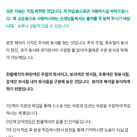
모든 자료는 직접 제작한 것입니다. 꼭 학습용으로만 사용하시길 부탁드립니
다.
혹 교습용으로 사용하시려는 선생님들께서는 출처를 꼭 밝혀 주시기 바랍
니다.
오류나 오탈자 있을 수 있습니다.
문장 해석의 시작은 주어와 동사를 찾는 것입니다. 특히 주절, 종속절의 동사
의 판단, 과거 동사와 과거분사의 구분할 줄 알아야 올바른 구문 분석과 독해
가 가능해집니다.
한줄해석의 파란색은 주절의 동사이고, 보라색은 명사절, 초록색은 형용사절,
갈색은 부사절 내의 동사들을 구분해 놓은 것입니다. 분석과 해석을 용이하게
하기 위함입니다.
1단계의 지문만 파일을 통해 스스로 아는 부분과 모르는 부분을 구분하여 학습
하시는 게 좋습니다.
0단계 단어연습은 한줄해석의 밑줄 친 단어들입니다.
1차 단어 학습 후 본문 학습하시면서 문장을 통해 기억하시면 도움이 되실 겁