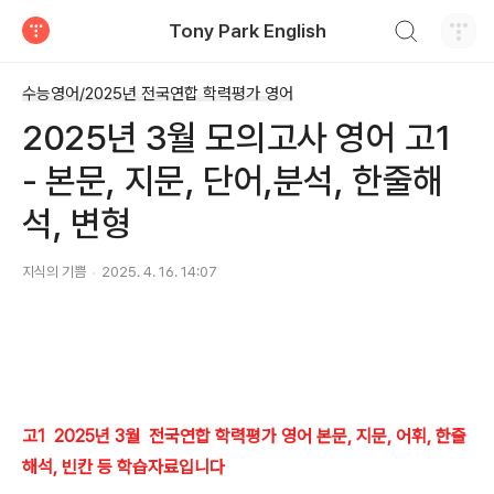
검색하기
Tony Park English
티스토리
수능영어/2025년 전국연합 학력평가 영어
2025년 3월 모의고사 영어 고1
- 본문, 지문, 단어,분석, 한줄해
석, 변형
지식의 기쁨
2025. 4. 16. 14:07
고1 2025년 3월 전국연합 학력평가 영어 본문, 지문, 어휘, 한줄
해석, 빈칸 등 학습자료입니다