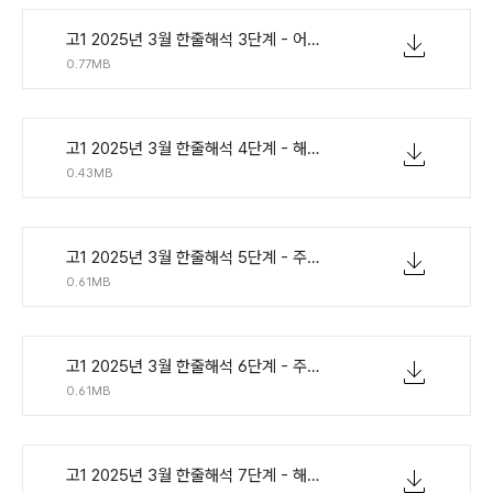
고1 2025년 3월 한줄해석 3단계 - 어법단어 해석빈칸.pdf
0.77MB
고1 2025년 3월 한줄해석 4단계 - 해석연습.pdf
0.43MB
고1 2025년 3월 한줄해석 5단계 - 주요문장어법 해석.pdf
0.61MB
고1 2025년 3월 한줄해석 6단계 - 주요문장영작.pdf
0.61MB
고1 2025년 3월 한줄해석 7단계 - 해석보고 빈칸.pdf