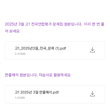
2025년 3월 고1 전국연합평가 문제집 원본입니다. 미리 한 번 풀
어 보세요
고1_2025년3월_전국_문제 (1).pdf
0.50MB
한줄해석 원본입니다. 자습서로 활용하세요
고1 2025년 3월 한줄해석.pdf
1.00MB