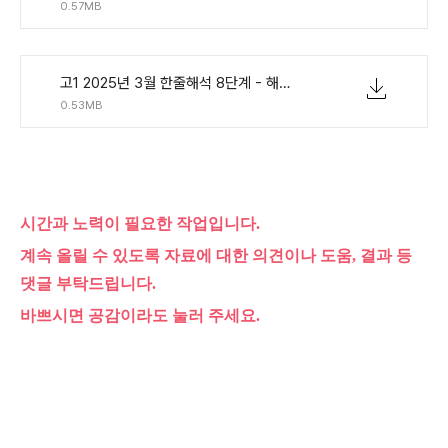
0.57MB
고1 2025년 3월 한줄해석 8단계 - 해석없이 빈칸.pdf
0.53MB
시간과 노력이 필요한 작업입니다.
계속 올릴 수 있도록 자료에 대한 의견이나 도움, 결과 등
댓글 부탁드립니다.
바쁘시면 공감이라도 눌러 주세요.