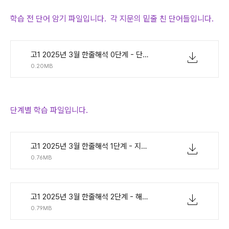
학습 전 단어 암기 파일입니다. 각 지문의 밑줄 친 단어들입니다.
고1 2025년 3월 한줄해석 0단계 - 단어연습.pdf
0.20MB
단계별 학습 파일입니다.
고1 2025년 3월 한줄해석 1단계 - 지문만.pdf
0.76MB
고1 2025년 3월 한줄해석 2단계 - 해석확인 단어빈칸.pdf
0.79MB