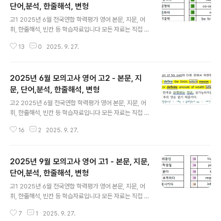
줄 알아야 올바른 구문 분석과 독해가 가능해집니다. 한줄
단어,분석, 한줄해석, 변형
글 내용
해석의 파란색은 주절의 동사이고, 보라색은 명사절, 초록
고1 2025년 6월 전국연합 학력평가 영어 본문, 지문, 어
색은 형용사절, 갈색은 부사절 내의 동사들을 구분해 놓은
휘, 한줄해석, 빈칸 등 학습자료입니다 모든 자료는 직접 제
것입니다. 분석과 해석을 용이하게 하기 위함입니다. 1단계
작한 것입니다. 꼭 학습용으로만 사용하시길 부탁드립니
의 지문만 파일을 통해 스스로 아는 부분과 모르는 부분을
13
0
2025. 9. 27.
다. 혹 교습용으로 사용하시려는 선생님들께서는 출처를
구분하여 학..
꼭 밝혀 주시기 바랍니다. 오류나 오탈자 있을 수 있습니다.
문장 해석의 시작은 주어와 동사를 찾는 것입니다. 특히 주
2025년 6월 모의고사 영어 고2 - 본문, 지
절, 종속절의 동사의 판단, 과거 동사와 과거분사의 구분할
줄 알아야 올바른 구문 분석과 독해가 가능해집니다. 한줄
문, 단어,분석, 한줄해석, 변형
글 내용
해석의 파란색은 주절의 동사이고, 보라색은 명사절, 초록
고2 2025년 6월 전국연합 학력평가 영어 본문, 지문, 어
색은 형용사절, 갈색은 부사절 내의 동사들을 구분해 놓은
휘, 한줄해석, 빈칸 등 학습자료입니다 모든 자료는 직접 제
것입니다. 분석과 해석을 용이하게 하기 위함입니다. 1단계
작한 것입니다. 꼭 학습용으로만 사용하시길 부탁드립니
의 지문만 파일을 통해 스스로 아는 부분과 모르는 부분을
16
2
2025. 9. 27.
다. 혹 교습용으로 사용하시려는 선생님들께서는 출처를
구분하여 학..
꼭 밝혀 주시기 바랍니다. 오류나 오탈자 있을 수 있습니다.
문장 해석의 시작은 주어와 동사를 찾는 것입니다. 특히 주
2025년 9월 모의고사 영어 고1 - 본문, 지문,
절, 종속절의 동사의 판단, 과거 동사와 과거분사의 구분할
줄 알아야 올바른 구문 분석과 독해가 가능해집니다. 한줄
단어,분석, 한줄해석, 변형
글 내용
해석의 파란색은 주절의 동사이고, 보라색은 명사절, 초록
고1 2025년 6월 전국연합 학력평가 영어 본문, 지문, 어
색은 형용사절, 갈색은 부사절 내의 동사들을 구분해 놓은
휘, 한줄해석, 빈칸 등 학습자료입니다 모든 자료는 직접 제
것입니다. 분석과 해석을 용이하게 하기 위함입니다. 1단계
작한 것입니다. 꼭 학습용으로만 사용하시길 부탁드립니
의 지문만 파일을 통해 스스로 아는 부분과 모르는 부분을
7
1
2025. 9. 27.
다. 혹 교습용으로 사용하시려는 선생님들께서는 출처를