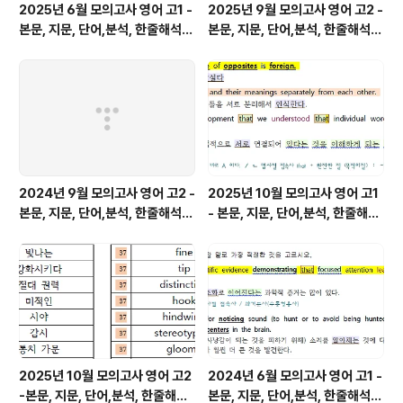
2025년 6월 모의고사 영어 고1 -
2025년 9월 모의고사 영어 고2 -
본문, 지문, 단어,분석, 한줄해석,
본문, 지문, 단어,분석, 한줄해석,
변형
변형
2024년 9월 모의고사 영어 고2 -
2025년 10월 모의고사 영어 고1
본문, 지문, 단어,분석, 한줄해석,
- 본문, 지문, 단어,분석, 한줄해석,
변형
변형
2025년 10월 모의고사 영어 고2
2024년 6월 모의고사 영어 고1 -
-본문, 지문, 단어,분석, 한줄해석,
본문, 지문, 단어,분석, 한줄해석,