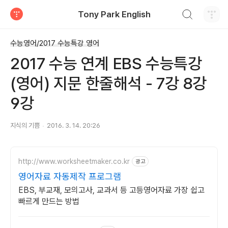
검색하기
Tony Park English
티스토리
수능영어/2017 수능특강 영어
2017 수능 연계 EBS 수능특강
(영어) 지문 한줄해석 - 7강 8강
9강
지식의 기쁨
2016. 3. 14. 20:26
http://www.worksheetmaker.co.kr
광고
영어자료 자동제작 프로그램
EBS, 부교재, 모의고사, 교과서 등 고등영어자료 가장 쉽고
빠르게 만드는 방법