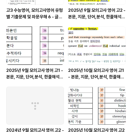
고3 수능영어, 모의고사영어 유형
2025년 9월 모의고사 영어 고2 -
별 기출문제 및 좌문우해 6 - 글의
본문, 지문, 단어,분석, 한줄해석,
주제
변형
2025년 9월 모의고사 영어 고1 -
2025년 10월 모의고사 영어 고1
본문, 지문, 단어,분석, 한줄해석,
- 본문, 지문, 단어,분석, 한줄해석,
변형
변형
2024년 9월 모의고사 영어 고2 -
2025년 10월 모의고사 영어 고2