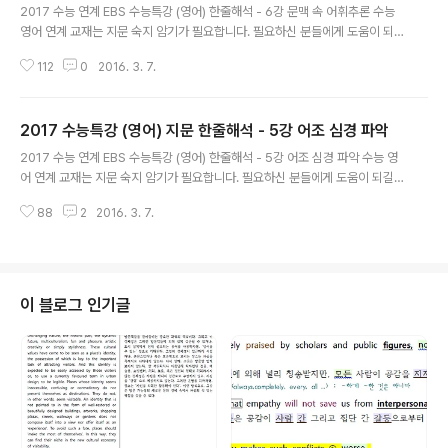
2017 수능 연계 EBS 수능특강 (영어) 한줄해석 - 6강 문맥 속 어휘추론 수능
영어 연계 교재는 지문 숙지 암기가 필요합니다. 필요하신 분들에게 도움이 되
길 기대합니다 도움이 되셨다면 공감하는 센스를.... 필요하신 분들 계시면 계속
112
0
2016. 3. 7.
올리겠습니다
2017 수능특강 (영어) 지문 한줄해석 - 5강 어조 심경 파악
글 내용
2017 수능 연계 EBS 수능특강 (영어) 한줄해석 - 5강 어조 심경 파악 수능 영
어 연계 교재는 지문 숙지 암기가 필요합니다. 필요하신 분들에게 도움이 되길
기대합니다 도움이 되셨다면 공감하는 센스를.... 필요하신 분들 계시면 계속 올
88
2
2016. 3. 7.
리겠습니다.
이 블로그 인기글