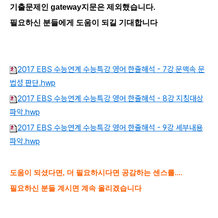
기출문제인 gateway지문은 제외했습니다.
필요하신 분들에게 도움이 되길 기대합니다
2017 EBS 수능연계 수능특강 영어 한줄해석 - 7강 문맥속 문
법성 판단.hwp
2017 EBS 수능연계 수능특강 영어 한줄해석 - 8강 지칭대상
파악.hwp
2017 EBS 수능연계 수능특강 영어 한줄해석 - 9강 세부내용
파악.hwp
도움이 되셨다면, 더 필요하시다면 공감하는 센스를....
필요하신 분들 계시면 계속 올리겠습니다