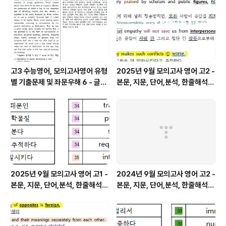
고3 수능영어, 모의고사영어 유형
2025년 9월 모의고사 영어 고2 -
별 기출문제 및 좌문우해 6 - 글의
본문, 지문, 단어,분석, 한줄해석,
주제
변형
2025년 9월 모의고사 영어 고1 -
2024년 9월 모의고사 영어 고2 -
본문, 지문, 단어,분석, 한줄해석,
본문, 지문, 단어,분석, 한줄해석,
변형
변형