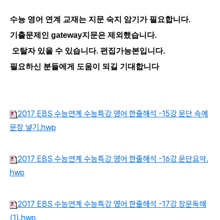
수능 영어 연계 교재는 지문 숙지 암기가 필요합니다.
기출문제인 gateway지문은 제외했습니다.
오탈자 있을 수 있습니다. 편집가능본입니다.
필요하신 분들에게 도움이 되길 기대합니다
2017 EBS 수능연계 수능특강 영어 한줄해석 -15강 문단 속에
문장 넣기.hwp
2017 EBS 수능연계 수능특강 영어 한줄해석 -16강 문단요약.
hwp
2017 EBS 수능연계 수능특강 영어 한줄해석 -17강 장문독해
(1).hwp