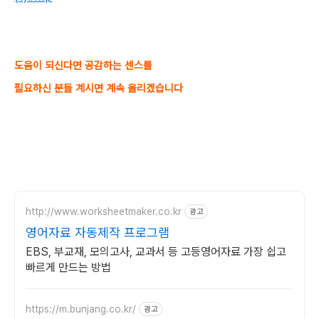
도움이 되신다면 공감하는 센스를
필요하신 분들 계시면 계속 올리겠습니다
http://www.worksheetmaker.co.kr
광고
영어자료 자동제작 프로그램
EBS, 부교재, 모의고사, 교과서 등 고등영어자료 가장 쉽고
빠르게 만드는 방법
https://m.bunjang.co.kr/
광고