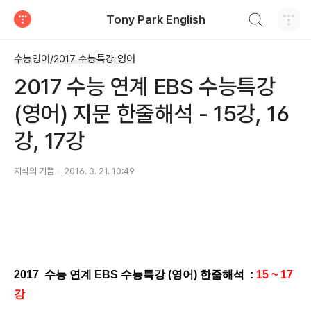
검색하기
Tony Park English
티스토리
수능영어/2017 수능특강 영어
2017 수능 연계 EBS 수능특강
(영어) 지문 한줄해석 - 15강, 16
강, 17강
지식의 기쁨
2016. 3. 21. 10:49
2017 수능 연계 EBS 수능특강 (영어) 한줄해석 :
15 ~ 17
강