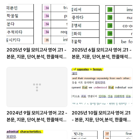
변형
주제
2025년 9월 모의고사 영어 고1 -
2025년 6월 모의고사 영어 고1 -
본문, 지문, 단어,분석, 한줄해석,
본문, 지문, 단어,분석, 한줄해석,
변형
변형
2024년 9월 모의고사 영어 고2 -
2025년 10월 모의고사 영어 고1
본문, 지문, 단어,분석, 한줄해석,
- 본문, 지문, 단어,분석, 한줄해석,
변형
변형