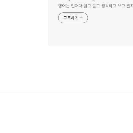
영어는 언어다 읽고 듣고 생각하고 쓰고 말
구독하기