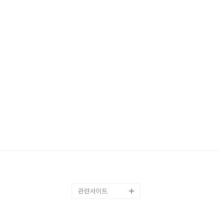
관련사이트