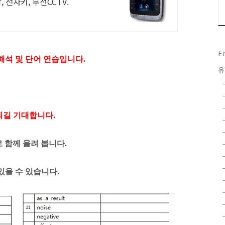
 전자키, 무선CCTV.
E
줄해석 및 단어 연습입니다.
유
되길 기대합니다
.
로 함께 올려 봅니다.
있을 수 있습니다.