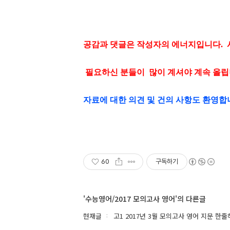
공감과 댓글은 작성자의 에너지입니다.
필요하신 분들이 많이 계셔야 계속 올립
자료에 대한 의견 및 건의 사항도 환영합
60
구독하기
'수능영어/2017 모의고사 영어'의 다른글
현재글
고1 2017년 3월 모의고사 영어 지문 한