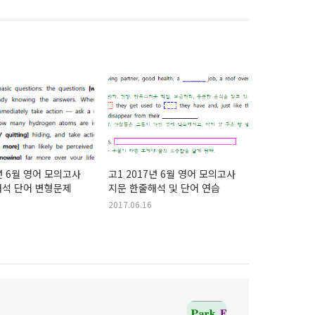
7년 6월 영어 모의고사
고1 2017년 6월 영어 모의고사
지문 한줄해석 단어 변형문제
지문 한줄해석 및 단어 연습
2017.06.16