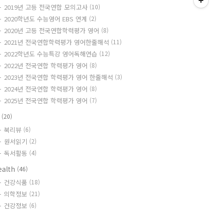
2019년 고등 전국연합 모의고사
(10)
2020학년도 수능영어 EBS 연계
(2)
2020년 고등 전국연합학력평가 영어
(8)
2021년 전국연합학력평가 영어한줄해석
(11)
2022학년도 수능특강 영어독해연습
(12)
2022년 전국연합 학력평가 영어
(8)
2023년 전국연합 학력평가 영어 한줄해석
(3)
2024년 전국연합 학력평가 영어
(8)
2025년 전국연합 학력평가 영어
(7)
책
(20)
북리뷰
(6)
원서읽기
(2)
독서활동
(4)
ealth
(46)
건강식품
(18)
의학정보
(21)
건강정보
(6)