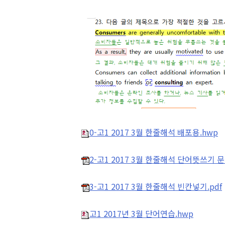
0-고1 2017 3월 한줄해석 배포용.hwp
2-고1 2017 3월 한줄해석 단어뜻쓰기 문
3-고1 2017 3월 한줄해석 빈칸넣기.pdf
고1 2017년 3월 단어연습.hwp