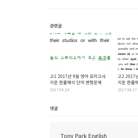
관련글
고1 2017년 9월 영어 모의고사
고2 201
지문 한줄해석 단어 변형문제
2017.09.24
2017.06.17
댓글
Tony Park English