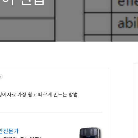
고
등영어자료 가장 쉽고 빠르게 만드는 방법
보안전문가