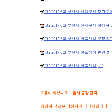
고2 2017 6월 부산시 선택문제 정답포함.
고2 2017 6월 부산시 선택문제 학생용.p
고2 2017 6월 부산시 한줄해석 문장속단
고2 2017 6월 부산시 한줄해석 빈칸넣기.
고2 2017 6월 부산시 한줄해석.pdf
도움이 되셨나요? 잠시 공감 클릭~~~
공감과 댓글은 작성자의 에너지입니다.