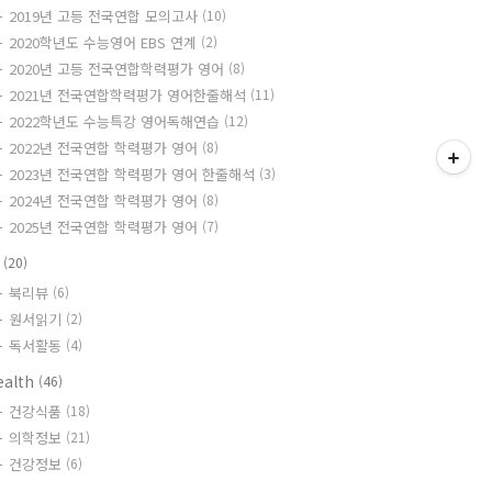
2019년 고등 전국연합 모의고사
(10)
2020학년도 수능영어 EBS 연계
(2)
2020년 고등 전국연합학력평가 영어
(8)
2021년 전국연합학력평가 영어한줄해석
(11)
2022학년도 수능특강 영어독해연습
(12)
2022년 전국연합 학력평가 영어
(8)
2023년 전국연합 학력평가 영어 한줄해석
(3)
2024년 전국연합 학력평가 영어
(8)
2025년 전국연합 학력평가 영어
(7)
책
(20)
북리뷰
(6)
원서읽기
(2)
독서활동
(4)
ealth
(46)
건강식품
(18)
의학정보
(21)
건강정보
(6)