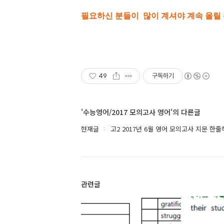
필요하신 분들이 많이 계셔야 계속 올릴 
49
구독하기
'수능영어/2017 모의고사 영어'의 다른글
현재글
고2 2017년 6월 영어 모의고사 지문 한
관련글