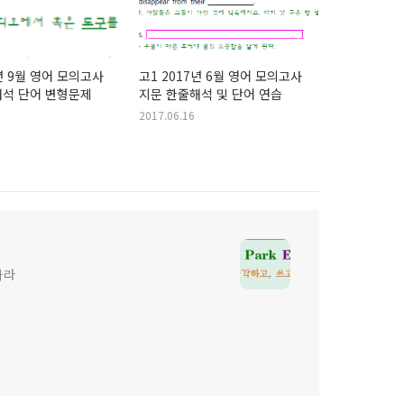
7년 9월 영어 모의고사
고1 2017년 6월 영어 모의고사
해석 단어 변형문제
지문 한줄해석 및 단어 연습
2017.06.16
하라