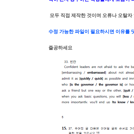
모두 직접 제작한 것이며 오류나 오탈자 
수정 가능한 파일이 필요하시면 이유를 
즐공하세요