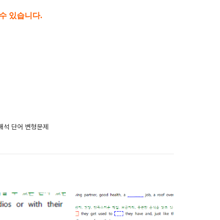
수 있습니다.
줄해석 단어 변형문제