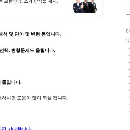
 보완연습, 쓰기 만점틀 제시,
E
해석 및 단어 및 변형 등입니다
.
유
 선택, 변형문제도 올립니다.
단어들입니다
.
하시면 도움이 많이 되실 겁니다.
되길 기대합니다
.