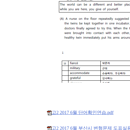
고2 2017 6월 단어확인연습.pdf
고2 2017 6월 부산시 변형문제 도표실