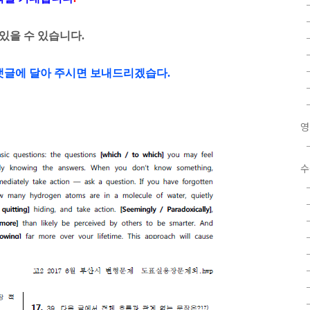
있을 수 있습니다.
댓글에 달아 주시면 보내드리겠습다.
영
수