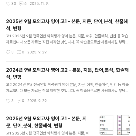
작성시간
33
6
2025. 11. 9.
의 지문만 파일을 통해 스스로 아는 부분과 모르는 부분을
로만 사용하시길 부탁드립니다. 혹 교습용으로 사용하시려
구분하여 ..
는 선생님들께서는 출처를 꼭 밝혀 주시기 바랍니다. 오류
나 오탈자 있을 수 있습니다. 문장 해석의 시작은 주어와 동
2025년 9월 모의고사 영어 고1 - 본문, 지문, 단어,분석, 한줄해
사를 찾는 것입니다. 특히 주절, 종속절의 동사의 판단, 과
석, 변형
거 동사와 과거분사의 구분할 줄 알아야 올바른 구문 분석
글 내용
과 독해가 가능해집니다. 한줄해석의 파란색은 주절의 동
고1 2025년 9월 전국연합 학력평가 영어 본문, 지문, 어휘, 한줄해석, 빈칸 등 학습
사이고, 보라색은 명사절, 초록색은 형용사절, 갈색은 부사
자료입니다 모든 자료는 직접 제작한 것입니다. 꼭 학습용으로만 사용하시길 부탁드
절 내의 동사들을 구분해 놓은 것입니다. 분석과 해석을 용
립니다. 혹 교습용으로 사용하시려는 선생님들께서는 출처를 꼭 밝혀 주시기 바랍니
작성시간
3
0
2025. 9. 29.
이하게 하기 위함입니다. 1단계의 지문만 파일을 통해 스스
다. 오류나 오탈자 있을 수 있습니다. 문장 해석의 시작은 주어와 동사를 찾는 것입니
로 아는..
다. 특히 주절, 종속절의 동사의 판단, 과거 동사와 과거분사의 구분할 줄 알아야 올바
른 구문 분석과 독해가 가능해집니다. 한줄해석의 파란색은 주절의 동사이고, 보라색
2024년 9월 모의고사 영어 고2 - 본문, 지문, 단어,분석, 한줄해
은 명사절, 초록색은 형용사절, 갈색은 부사절 내의 동사들을 구분해 놓은 것입니다.
석, 변형
분석과 해석을 용이하게 하기 위함입니다. 1단계의 지문만 파일을 통해 스스로 아는
글 내용
부분과 모르는 부분을 구분하여 학..
고2 2024년 9월 전국연합 학력평가 영어 본문, 지문, 어휘, 한줄해석, 빈칸 등 학습
자료입니다 모든 자료는 직접 제작한 것입니다. 꼭 학습용으로만 사용하시길 부탁드
립니다. 혹 교습용으로 사용하시려는 선생님들께서는 출처를 꼭 밝혀 주시기 바랍니
작성시간
3
0
2025. 9. 29.
다. 오류나 오탈자 있을 수 있습니다. 문장 해석의 시작은 주어와 동사를 찾는 것입니
다. 특히 주절, 종속절의 동사의 판단, 과거 동사와 과거분사의 구분할 줄 알아야 올바
른 구문 분석과 독해가 가능해집니다. 한줄해석의 파란색은 주절의 동사이고, 보라색
2025년 9월 모의고사 영어 고1 - 본문, 지
은 명사절, 초록색은 형용사절, 갈색은 부사절 내의 동사들을 구분해 놓은 것입니다.
문, 단어,분석, 한줄해석, 변형
분석과 해석을 용이하게 하기 위함입니다. 1단계의 지문만 파일을 통해 스스로 아는
글 내용
부분과 모르는 부분을 구분하여 학..
고1 2025년 6월 전국연합 학력평가 영어 본문, 지문, 어