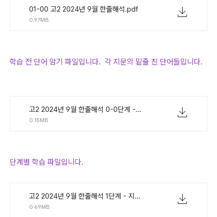
01-00 고2 2024년 9월 한줄해석.pdf
0.97MB
학습 전 단어 암기 파일입니다. 각 지문의 밑줄 친 단어들입니다.
고2 2024년 9월 한줄해석 0-0단계 - 단어연습.pdf
0.15MB
단계별 학습 파일입니다.
고2 2024년 9월 한줄해석 1단계 - 지문만.pdf
0.69MB