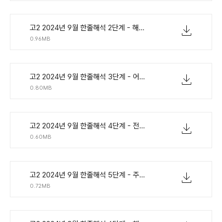
고2 2024년 9월 한줄해석 2단계 - 해석확인 단어빈칸.pdf
0.96MB
고2 2024년 9월 한줄해석 3단계 - 어법단어해석빈칸.pdf
0.80MB
고2 2024년 9월 한줄해석 4단계 - 전체해석주제확인.pdf
0.60MB
고2 2024년 9월 한줄해석 5단계 - 주요문장어법해석쓰기.pdf
0.72MB