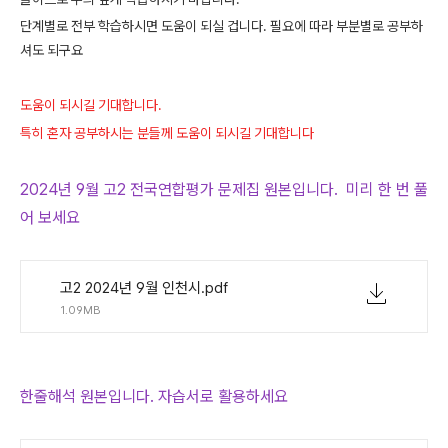
단계별로 전부 학습하시면 도움이 되실 겁니다. 필요에 따라 부분별로 공부하
셔도 되구요
도움이 되시길 기대합니다.
특히 혼자 공부하시는 분들께 도움이 되시길 기대합니다
2024년 9월 고2 전국연합평가 문제집 원본입니다. 미리 한 번 풀
어 보세요
고2 2024년 9월 인천시.pdf
1.09MB
한줄해석 원본입니다. 자습서로 활용하세요