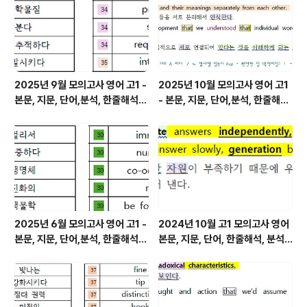
2025년 9월 모의고사 영어 고1 -
2025년 10월 모의고사 영어 고1
본문, 지문, 단어,분석, 한줄해석,
- 본문, 지문, 단어,분석, 한줄해석,
변형
변형
2025년 6월 모의고사 영어 고1 -
2024년 10월 고1 모의고사 영어
본문, 지문, 단어,분석, 한줄해석,
본문, 지문, 단어, 한줄해석, 분석
변형
변형