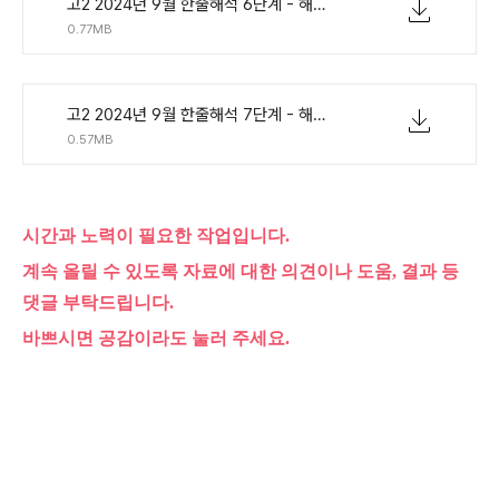
고2 2024년 9월 한줄해석 6단계 - 해석참고빈칸.pdf
0.77MB
고2 2024년 9월 한줄해석 7단계 - 해석없이빈칸.pdf
0.57MB
시간과 노력이 필요한 작업입니다.
계속 올릴 수 있도록 자료에 대한 의견이나 도움, 결과 등
댓글 부탁드립니다.
바쁘시면 공감이라도 눌러 주세요.