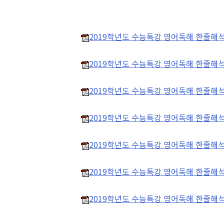
2019학년도 수능특강 영어독해 한줄해석 1
2019학년도 수능특강 영어독해 한줄해석 1
2019학년도 수능특강 영어독해 한줄해석 1
2019학년도 수능특강 영어독해 한줄해석 
2019학년도 수능특강 영어독해 한줄해석 1
2019학년도 수능특강 영어독해 한줄해석 1
2019학년도 수능특강 영어독해 한줄해석 