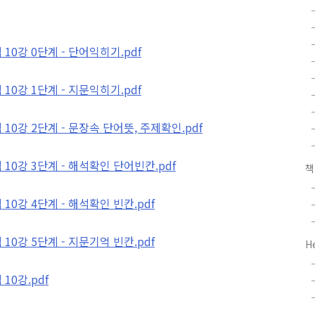
0강 0단계 - 단어익히기.pdf
0강 1단계 - 지문익히기.pdf
0강 2단계 - 문장속 단어뜻, 주제확인.pdf
10강 3단계 - 해석확인 단어빈칸.pdf
0강 4단계 - 해석확인 빈칸.pdf
0강 5단계 - 지문기억 빈칸.pdf
H
10강.pdf