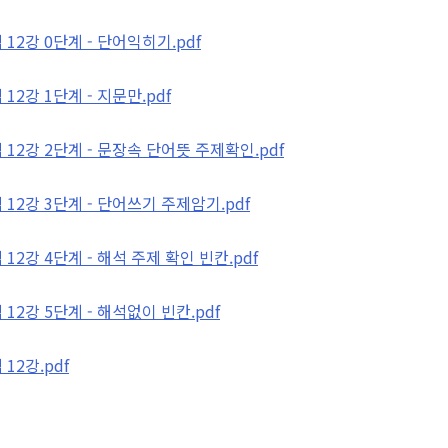
2강 0단계 - 단어익히기.pdf
2강 1단계 - 지문만.pdf
12강 2단계 - 문장속 단어뜻 주제확인.pdf
12강 3단계 - 단어쓰기 주제암기.pdf
2강 4단계 - 해석 주제 확인 빈칸.pdf
2강 5단계 - 해석없이 빈칸.pdf
12강.pdf