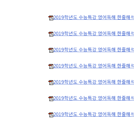
2019학년도 수능특강 영어독해 한줄해석 1
2019학년도 수능특강 영어독해 한줄해석 1
2019학년도 수능특강 영어독해 한줄해석 1
2019학년도 수능특강 영어독해 한줄해석 
2019학년도 수능특강 영어독해 한줄해석 1
2019학년도 수능특강 영어독해 한줄해석 1
2019학년도 수능특강 영어독해 한줄해석 