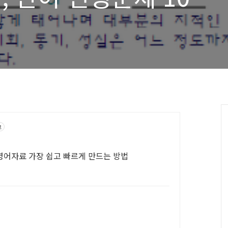
고
등영어자료 가장 쉽고 빠르게 만드는 방법