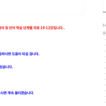
E
 및 단어 학습 단계별 자료 10-12강입니다..
유
습하시면 도움이 되실 겁니다.
 있습니다.
주시면 계속 올리겠습니다
.