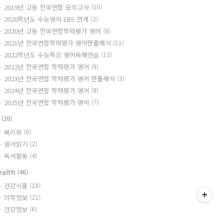
2019년 고등 전국연합 모의고사
(10)
2020학년도 수능영어 EBS 연계
(2)
2020년 고등 전국연합학력평가 영어
(8)
2021년 전국연합학력평가 영어한줄해석
(11)
2022학년도 수능특강 영어독해연습
(12)
2022년 전국연합 학력평가 영어
(8)
2023년 전국연합 학력평가 영어 한줄해석
(3)
2024년 전국연합 학력평가 영어
(8)
2025년 전국연합 학력평가 영어
(7)
책
(20)
북리뷰
(6)
원서읽기
(2)
독서활동
(4)
ealth
(46)
건강식품
(18)
의학정보
(21)
건강정보
(6)