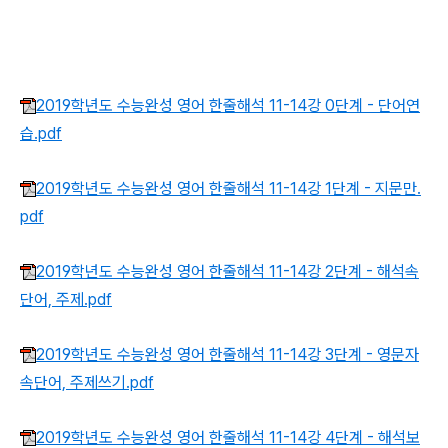
2019학년도 수능완성 영어 한줄해석 11-14강 0단계 - 단어연
습.pdf
2019학년도 수능완성 영어 한줄해석 11-14강 1단계 - 지문만.
pdf
2019학년도 수능완성 영어 한줄해석 11-14강 2단계 - 해석속
단어, 주제.pdf
2019학년도 수능완성 영어 한줄해석 11-14강 3단계 - 영문자
속단어, 주제쓰기.pdf
2019학년도 수능완성 영어 한줄해석 11-14강 4단계 - 해석보