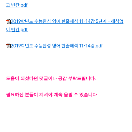
고 빈칸.pdf
2019학년도 수능완성 영어 한줄해석 11-14강 5단계 - 해석없
이 빈칸.pdf
2019학년도 수능완성 영어 한줄해석 11-14강.pdf
도움이 되셨다면 댓글이나 공감 부탁드립니다.
필요하신 분들이 계셔야 계속 올릴 수 있습니다