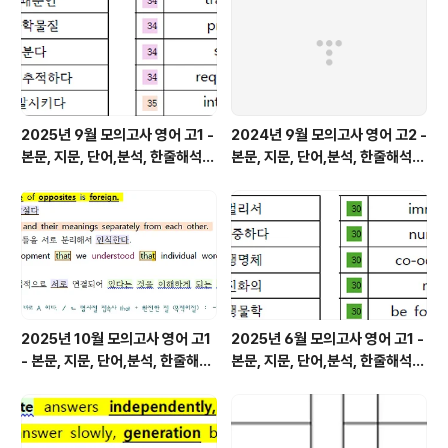
2025년 9월 모의고사 영어 고1 -
2024년 9월 모의고사 영어 고2 -
본문, 지문, 단어,분석, 한줄해석,
본문, 지문, 단어,분석, 한줄해석,
변형
변형
2025년 10월 모의고사 영어 고1
2025년 6월 모의고사 영어 고1 -
- 본문, 지문, 단어,분석, 한줄해석,
본문, 지문, 단어,분석, 한줄해석,
변형
변형