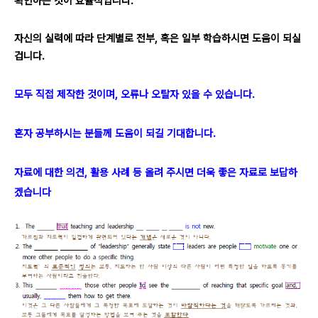
확인하는 것이 효율적입니다.
자신의 실력에 따라 단계별로 전부, 혹은 일부 학습하시면 도움이 되실
겁니다.
모두 직접 제작한 것이며, 오류나 오탈자 있을 수 있습니다.
혼자 공부하시는 분들께 도움이 되길 기대합니다.
자료에 대한 의견, 활용 사례 등 올려 주시면 더욱 좋은 자료로 보답하
겠습니다