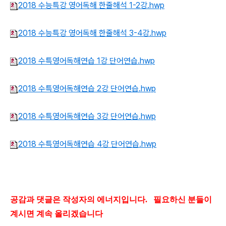
2018 수능특강 영어독해 한줄해석 1-2강.hwp
2018 수능특강 영어독해 한줄해석 3-4강.hwp
2018 수특영어독해연습 1강 단어연습.hwp
2018 수특영어독해연습 2강 단어연습.hwp
2018 수특영어독해연습 3강 단어연습.hwp
2018 수특영어독해연습 4강 단어연습.hwp
공감과 댓글은 작성자의 에너지입니다.
필요하신 분들이
계시면 계속 올리겠습니다