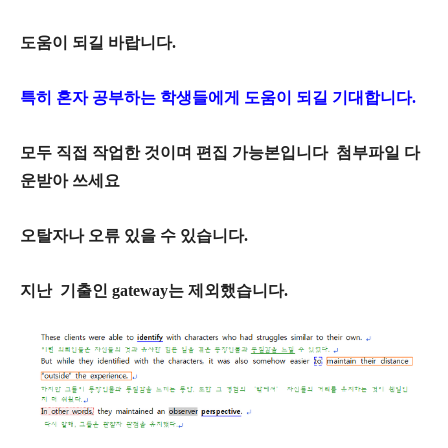
도움이 되길 바랍니다.
특히 혼자 공부하는 학생들에게 도움이 되길 기대합니다.
모두 직접 작업한 것이며 편집 가능본입니다 첨부파일 다
운받아 쓰세요
오탈자나 오류 있을 수 있습니다.
지난 기출인 gateway는 제외했습니다.