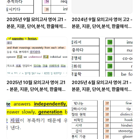
2025년 9월 모의고사 영어 고1 -
2024년 9월 모의고사 영어 고2 -
본문, 지문, 단어,분석, 한줄해석,
본문, 지문, 단어,분석, 한줄해석,
변형
변형
2025년 10월 모의고사 영어 고1
2025년 6월 모의고사 영어 고1 -
- 본문, 지문, 단어,분석, 한줄해석,
본문, 지문, 단어,분석, 한줄해석,
변형
변형