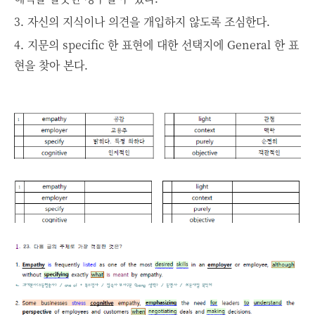
3. 자신의 지식이나 의견을 개입하지 않도록 조심한다.
4. 지문의 specific 한 표현에 대한 선택지에 General 한 표
현을 찾아 본다.