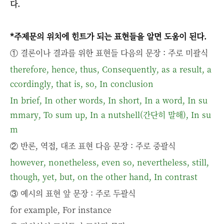
다.
*주제문의 위치에 힌트가 되는 표현들을 알면 도움이 된다.
① 결론이나 결과를 위한 표현들 다음의 문장 : 주로 미괄식
therefore, hence, thus, Consequently, as a result, a
ccordingly, that is, so, In conclusion
In brief, In other words, In short, In a word, In su
mmary, To sum up, In a nutshell(간단히 말해), In su
m
② 반론, 역접, 대조 표현 다음 문장 : 주로 중괄식
however, nonetheless, even so, nevertheless, still,
though, yet, but, on the other hand, In contrast
③ 예시의 표현 앞 문장 : 주로 두괄식
for example, For instance