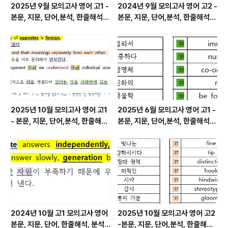
2025년 9월 모의고사 영어 고1 -
2024년 9월 모의고사 영어 고2 -
본문, 지문, 단어,분석, 한줄해석,
본문, 지문, 단어,분석, 한줄해석,
변형
변형
2025년 10월 모의고사 영어 고1
2025년 6월 모의고사 영어 고1 -
- 본문, 지문, 단어,분석, 한줄해석,
본문, 지문, 단어,분석, 한줄해석,
변형
변형
2024년 10월 고1 모의고사 영어
2025년 10월 모의고사 영어 고2
본문, 지문, 단어, 한줄해석, 분석
-본문, 지문, 단어,분석, 한줄해석,