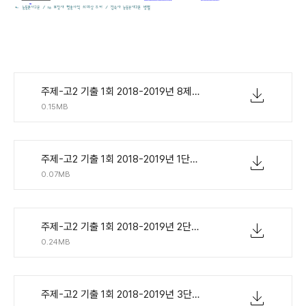
주제-고2 기출 1회 2018-2019년 8제.pdf
0.15MB
주제-고2 기출 1회 2018-2019년 1단계 단어연습.pdf
0.07MB
주제-고2 기출 1회 2018-2019년 2단계 - 지문만.pdf
0.24MB
주제-고2 기출 1회 2018-2019년 3단계 - 확인한줄해석.pdf