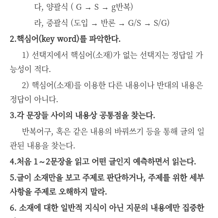
다, 양괄식 ( G → S → g반복)
라, 중괄식 (도입 → 반론 → G/S → S/G)
2.핵심어(key word)를 파악한다.
1) 선택지에서 핵심어(소재)가 없는 선택지는 정답일 가
능성이 적다.
2) 핵심어(소재)를 이용한 다른 내용이나 반대의 내용은
정답이 아니다.
3.각 문장들 사이의 내용상 공통점을 찾는다.
반복어구, 혹은 같은 내용의 바꿔쓰기 등을 통해 글의 일
관된 내용을 찾는다.
4.처음 1～2문장을 읽고 어떤 글인지 예측하면서 읽는다.
5.글이 소재만을 보고 주제로 판단하거나, 주제를 위한 세부
사항을 주제로 오해하지 말라.
6. 소재에 대한 일반적 지식이 아닌 지문의 내용에만 집중한