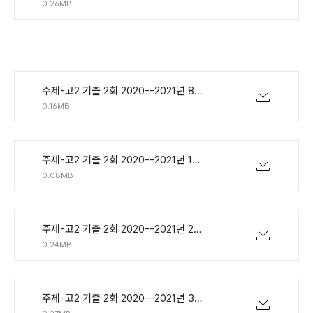
0.26MB
주제-고2 기출 2회 2020--2021년 8제.pdf
0.16MB
주제-고2 기출 2회 2020--2021년 1단계 - 단어연습.pdf
0.08MB
주제-고2 기출 2회 2020--2021년 2단계 - 지문만.pdf
0.24MB
주제-고2 기출 2회 2020--2021년 3단계 - 확인한줄해석.pdf