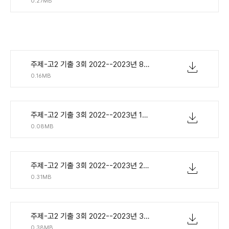
0.27MB
주제-고2 기출 3회 2022--2023년 8제.pdf
0.16MB
주제-고2 기출 3회 2022--2023년 1단계 - 단어연습.pdf
0.08MB
주제-고2 기출 3회 2022--2023년 2단계 - 지문만.pdf
0.31MB
주제-고2 기출 3회 2022--2023년 3단계 - 확인한줄해석.pdf
0.38MB