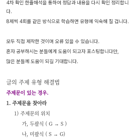
4차 확인 한줄해석을 통하여 정답과 내용을 다시 확인 정리합니
다.
8제씩 4회를 같은 방식으로 학습하면 유형에 익숙해 질 겁니다.
모두 직접 제작한 것이며 오류 있을 수 있습니다
.
혼자 공부하시는 분들에게 도움이 되고자 포스팅합니다만
,
많은 분들께 도움이 되길 기대합니다
.
글의 주제 유형 해결법
주제문이 있는 경우
.
1. 주제문을 찾아라
1) 주제문의 위치
가, 두괄식 ( G → S )
나, 미괄식 ( S → G)