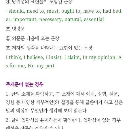
④ 당위성의 표현들이 포함된 문장
- should, need to, must, ought to, have to, had bett
er, important, necessary, natural, essential
⑤ 명령문
⑤ 의문문 다음에 오는 문장
⑥ 저자의 생각을 나타내는 표현이 있는 문장
I think, I believe, I insist, I claim, In my opinion, A
s for me, For my part
주제문이 없는 경우
1. 글의 소재을 파악하고, 그 소재에 대해 예시, 실험, 설문,
경험 등 다양한 세부적인(S) 설명을 통해 글쓴이가 하고 싶은
말의 핵심이 무엇인가 생각해 보며 읽는다.
2. 글이 일관성을 유지하는지 확인한다. 일관성이 없는 경우
해석을 잘못한 경우일 수 있다.