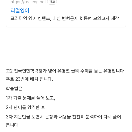
https://realeng.net
광고
리얼영어
프리미엄 영어 컨텐츠, 내신 변형문제 & 동형 모의고사 제작
고2 전국연합학력평가 영어 유형별 글의 주제를 묻는 유형입니다
주로 23번에 배치 됩니다.
학습법은
1차 기출 문제를 풀어 보고,
2차 단어를 암기한 후
3차 지문만을 보면서 문장과 내용을 천천히 분석하여 다시 풀어
봅니다