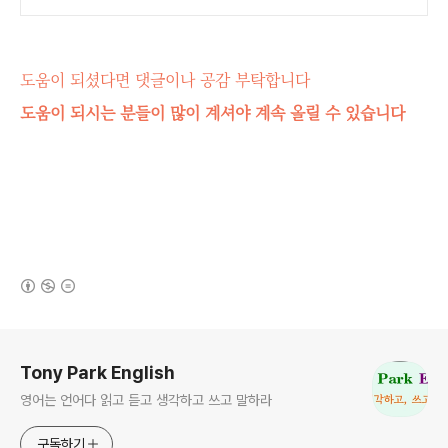
도움이 되셨다면 댓글이나 공감 부탁합니다
도움이 되시는 분들이 많이 계셔야 계속 올릴 수 있습니다
(새창열림)
로그 정보
Tony Park English
영어는 언어다 읽고 듣고 생각하고 쓰고 말하라
구독하기