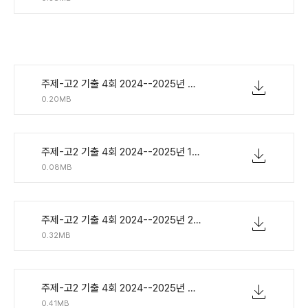
주제-고2 기출 4회 2024--2025년 8제.pdf
0.20MB
주제-고2 기출 4회 2024--2025년 1단계 - 단어연습.pdf
0.08MB
주제-고2 기출 4회 2024--2025년 2단계 - 지문만.pdf
0.32MB
주제-고2 기출 4회 2024--2025년 3단계 - 확인한줄해석.pdf
0.41MB