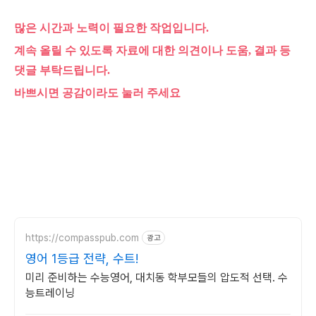
많은 시간과 노력이 필요한 작업입니다.
계속 올릴 수 있도록 자료에 대한 의견이나 도움, 결과 등
댓글 부탁드립니다.
바쁘시면 공감이라도 눌러 주세요
https://compasspub.com
광고
영어 1등급 전략, 수트!
미리 준비하는 수능영어, 대치동 학부모들의 압도적 선택. 수
능트레이닝