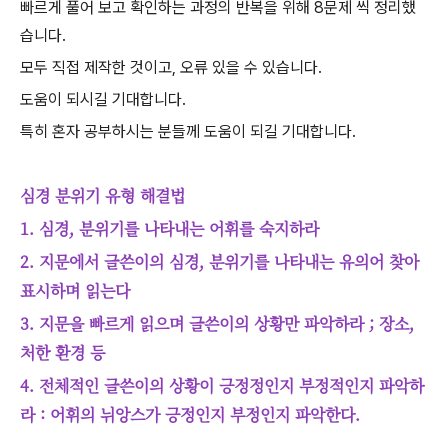
빠르게 풀어 보고 확인하는 과정의 반복을 위해 8문제 씩 정리했
습니다.
모두 직접 제작한 것이고, 오류 있을 수 있습니다.
도움이 되시길 기대합니다.
특히 혼자 공부하시는 분들께 도움이 되길 기대합니다.
심경 분위기 유형 해결법
1. 심경, 분위기를 나타내는 어휘를 숙지하라
2. 지문에서 글쓴이의 심경, 분위기를 나타내는 유의어 찾아
표시하며 읽는다
3. 지문을 빠르게 읽으며 글쓴이의 상황만 파악하라 ; 장소,
처한 환경 등
4. 전체적인 글쓴이의 상황이 긍정정인지 부정적인지 파악하
라 : 어휘의 뉘앙스가 긍정인지 부정인지 파악한다.