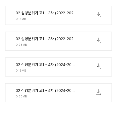
02 심경분위기 고1 - 3차 (2022-2023) 8제.pdf
0.15MB
02 심경분위기 고1 - 3차 (2022-2023) 한줄해석 8제.pdf
0.28MB
02 심경분위기 고1 - 4차 (2024-2025) 8제.pdf
0.18MB
02 심경분위기 고1 - 4차 (2024-2025) 한줄해석 8제.pdf
0.30MB