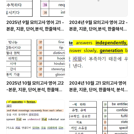
2025년 9월 모의고사 영어 고1 -
2024년 9월 모의고사 영어 고2 -
본문, 지문, 단어,분석, 한줄해석,
본문, 지문, 단어,분석, 한줄해석,
변형
변형
2025년 10월 모의고사 영어 고2
2024년 10월 고1 모의고사 영어
-본문, 지문, 단어,분석, 한줄해석,
본문, 지문, 단어, 한줄해석, 분석
변형
변형