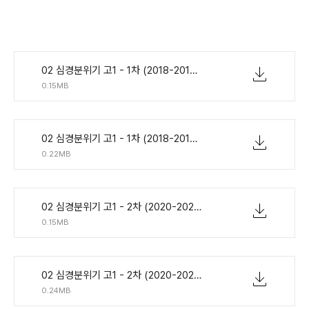
02 심경분위기 고1 - 1차 (2018-2019) 8제.pdf
0.15MB
02 심경분위기 고1 - 1차 (2018-2019) 한줄해석 8제.pdf
0.22MB
02 심경분위기 고1 - 2차 (2020-2021) 8제.pdf
0.15MB
02 심경분위기 고1 - 2차 (2020-2021) 한줄해석 8제.pdf
0.24MB